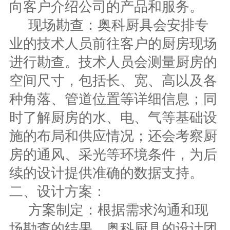
向客户介绍公司的产品和服务。
现场勘查：奥科厨具会安排专
业的技术人员前往客户的厨房现场
进行勘查。技术人员会测量厨房的
空间尺寸，包括长、宽、高以及各
种角落、管道位置等详细信息；同
时了解厨房的水、电、气等基础设
施的布局和供应情况；还会考察厨
房的通风、采光等环境条件，为后
续的设计提供准确的数据支持。
二、
设计方案：
方案制定：根据需求沟通和现
场勘查的结果，奥科厨具的设计团