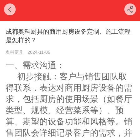
成都奥科厨具的商用厨房设备定制、施工流程
是怎样的？
奥科厨具
2024-11-05
一、
需求沟通：
初步接触：客户与销售团队取
得联系，表达对商用厨房设备的需
求，包括厨房的使用场景（如餐厅
类型、规模、经营菜系等）、预
算、期望的设备功能和风格等。销
售团队会详细记录客户的需求，并